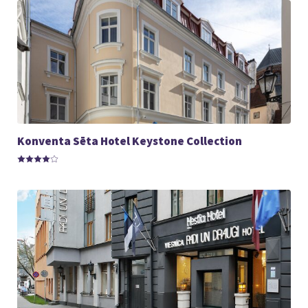
Konventa Sēta Hotel Keystone Collection