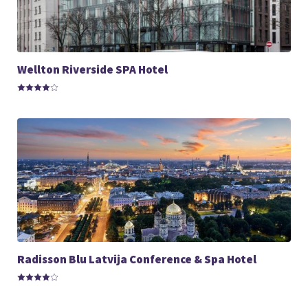
Wellton Riverside SPA Hotel
Radisson Blu Latvija Conference & Spa Hotel