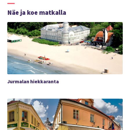
Näe ja koe matkalla
Jurmalan hiekkaranta