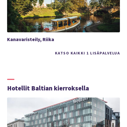
Kanavaristeily, Riika
KATSO KAIKKI 1 LISÄPALVELUA
Hotellit Baltian kierroksella