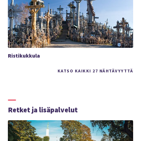
Ristikukkula
KATSO KAIKKI 27 NÄHTÄVYYTTÄ
Retket ja lisäpalvelut