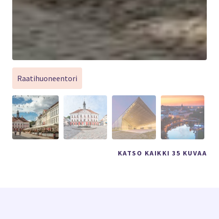
Raatihuoneentori
KATSO KAIKKI 35 KUVAA