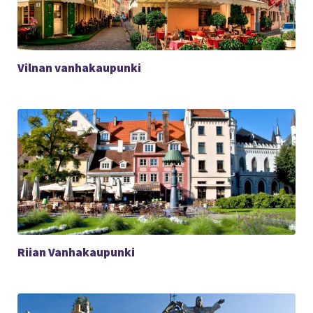
Vilnan vanhakaupunki
Riian Vanhakaupunki