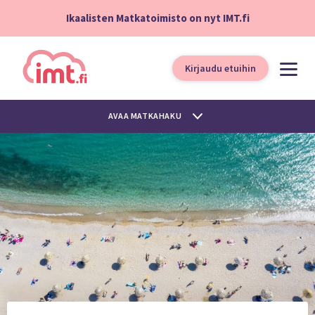
Ikaalisten Matkatoimisto on nyt IMT.fi
Kirjaudu etuihin
AVAA MATKAHAKU