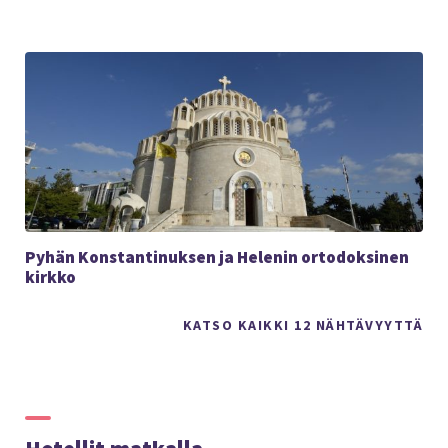
Pyhän Konstantinuksen ja Helenin ortodoksinen
kirkko
KATSO KAIKKI 12 NÄHTÄVYYTTÄ