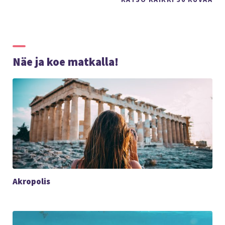
Näe ja koe matkalla!
Akropolis