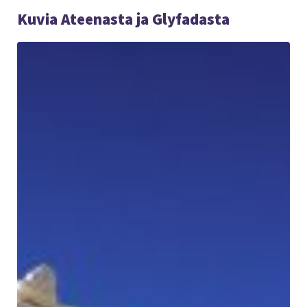
Kuvia Ateenasta ja Glyfadasta