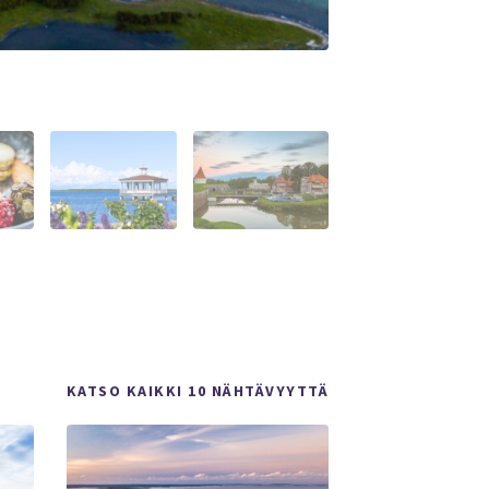
KATSO KAIKKI 10 NÄHTÄVYYTTÄ