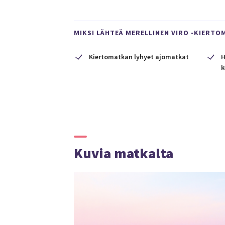
MIKSI LÄHTEÄ MERELLINEN VIRO -KIERTO
Kiertomatkan lyhyet ajomatkat
H
k
Kuvia matkalta