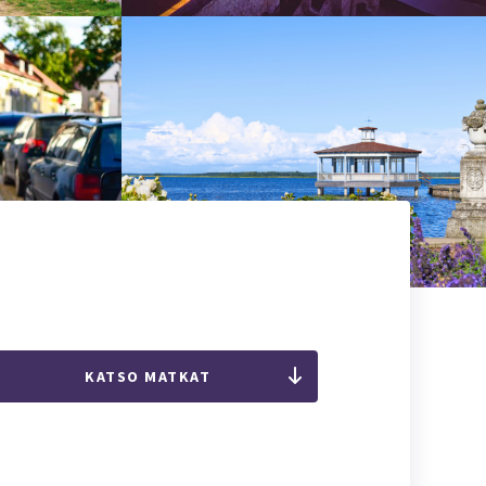
KATSO MATKAT