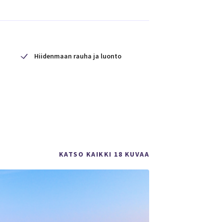
Hiidenmaan rauha ja luonto
KATSO KAIKKI 18 KUVAA