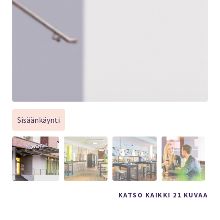
Sisäänkäynti
KATSO KAIKKI 21 KUVAA