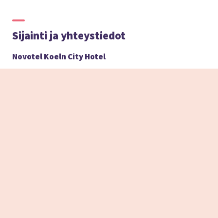
Sijainti ja yhteystiedot
Novotel Koeln City Hotel