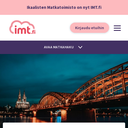
Ikaalisten Matkatoimisto on nyt IMT.fi
Kirjaudu etuihin
AVAA MATKAHAKU