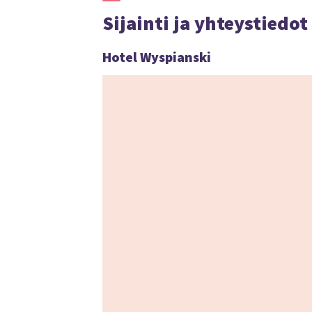
Sijainti ja yhteystiedot
Hotel Wyspianski