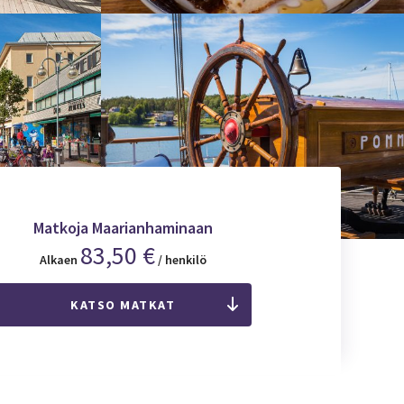
Matkoja Maarianhaminaan
83,50 €
Alkaen
/ henkilö
KATSO MATKAT