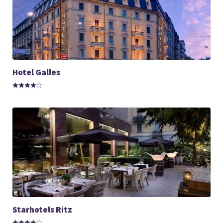
Hotel Galles
Starhotels Ritz