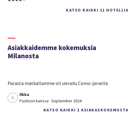
KATSO KAIKKI 11 HOTELLIA
Asiakkaidemme kokemuksia
Milanosta
Parasta matkallamme oli vierailu Como-järvellä
Ilkka
Puolison kanssa · September 2024
KATSO KAIKKI 1 ASIAKASKOKEMUSTA