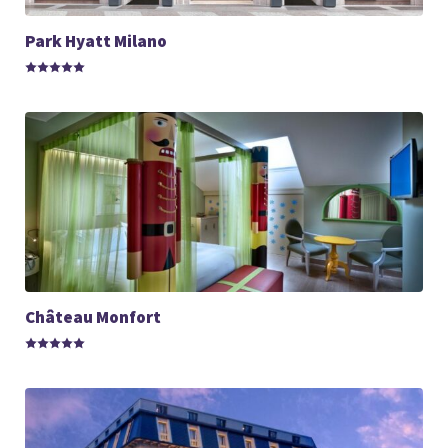
Park Hyatt Milano
Château Monfort