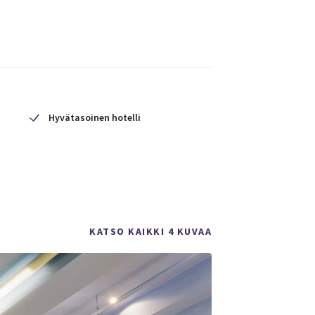
Hyvätasoinen hotelli
KATSO KAIKKI 4 KUVAA