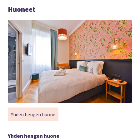
Huoneet
Yhden hengen huone
Yhden hengen huone