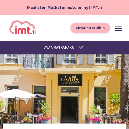
Ikaalisten Matkatoimisto on nyt IMT.fi
Kirjaudu etuihin
AVAA MATKAHAKU