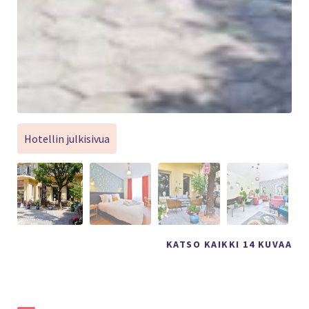
Hotellin julkisivua
KATSO KAIKKI 14 KUVAA