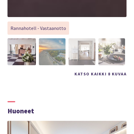
Rannahotell - Vastaanotto
KATSO KAIKKI 8 KUVAA
Huoneet