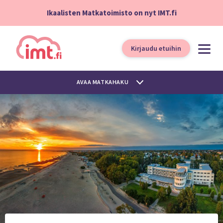
Ikaalisten Matkatoimisto on nyt IMT.fi
Kirjaudu etuihin
AVAA MATKAHAKU