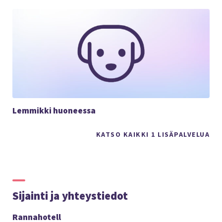
Lemmikki huoneessa
KATSO KAIKKI 1 LISÄPALVELUA
Sijainti ja yhteystiedot
Rannahotell