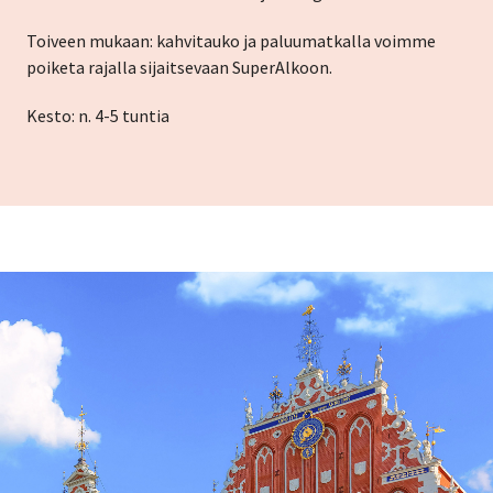
Toiveen mukaan: kahvitauko ja paluumatkalla voimme
poiketa rajalla sijaitsevaan SuperAlkoon.
Kesto: n. 4-5 tuntia