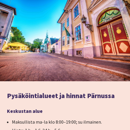
Pysäköintialueet ja hinnat Pärnussa
Keskustan alue
Maksullista ma-la klo 8:00–19:00; su ilmainen.