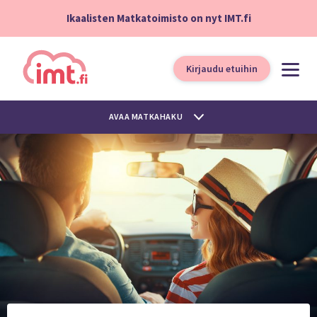
Ikaalisten Matkatoimisto on nyt IMT.fi
Kirjaudu etuihin
AVAA MATKAHAKU