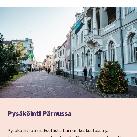
Pysäköinti Pärnussa
Pysäköinti on maksullista Pärnun keskustassa ja