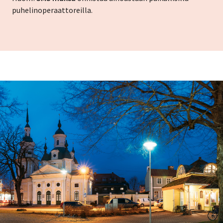
puhelinoperaattoreilla.