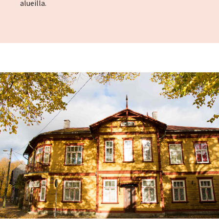
alueilla.