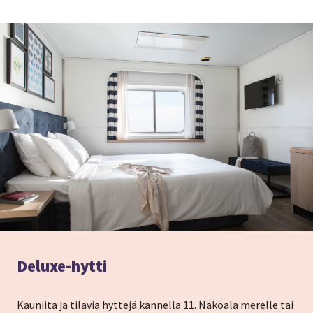
Deluxe-hytti
Kauniita ja tilavia hyttejä kannella 11. Näköala merelle tai