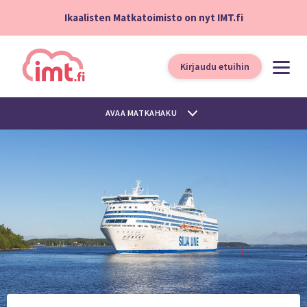
Ikaalisten Matkatoimisto on nyt IMT.fi
Kirjaudu etuihin
AVAA MATKAHAKU