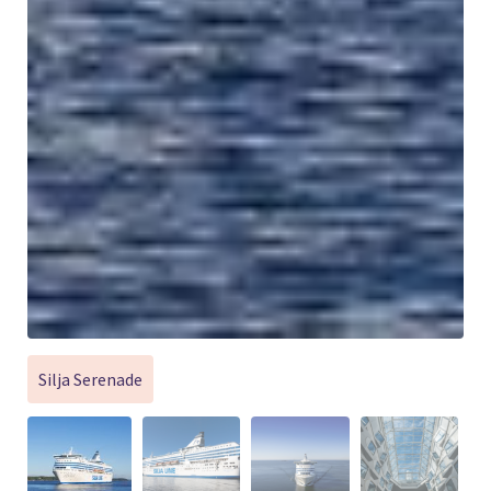
Silja Serenade