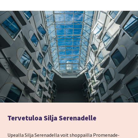
Tervetuloa Silja Serenadelle
Upealla Silja Serenadella voit shoppailla Promenade-