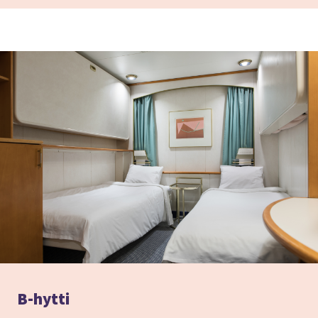
B-hytti