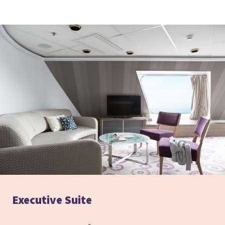
Executive Suite