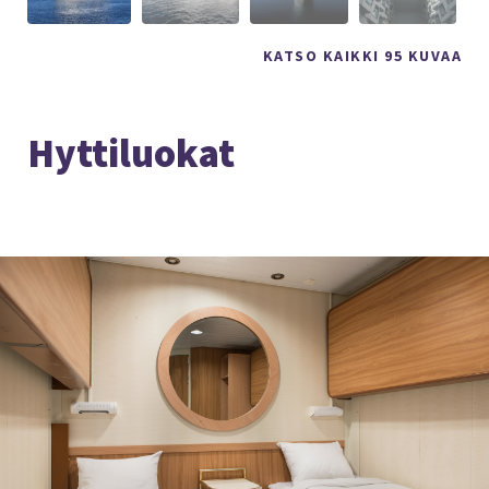
KATSO KAIKKI 95 KUVAA
Hyttiluokat