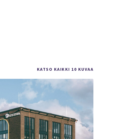
KATSO KAIKKI 10 KUVAA