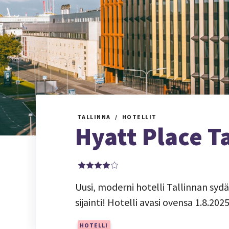
TALLINNA
HOTELLIT
Hyatt Place Ta
Uusi, moderni hotelli Tallinnan syd
sijainti! Hotelli avasi ovensa 1.8.2025
HOTELLI