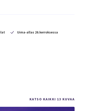
ilat
Uima-allas 26.kerroksessa
KATSO KAIKKI 13 KUVAA