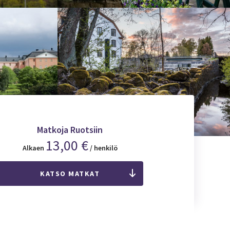
Matkoja Ruotsiin
13,00 €
Alkaen
/ henkilö
KATSO MATKAT