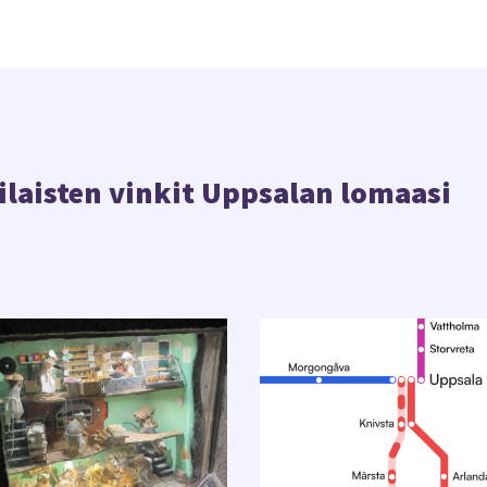
laisten vinkit Uppsalan lomaasi