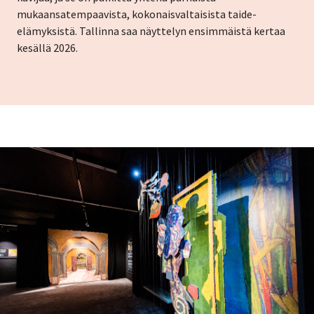
mukaansatempaavista, kokonaisvaltaisista taide-
elämyksistä. Tallinna saa näyttelyn ensimmäistä kertaa
kesällä 2026.