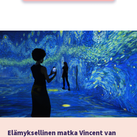
Elämyksellinen matka Vincent van