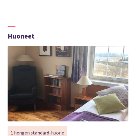
Huoneet
1 hengen standard-huone