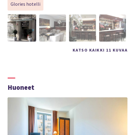
Glories hotelli
KATSO KAIKKI 11 KUVAA
Huoneet