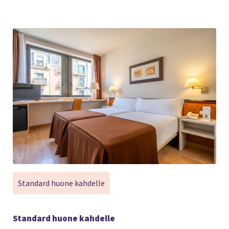
Standard huone kahdelle
Standard huone kahdelle