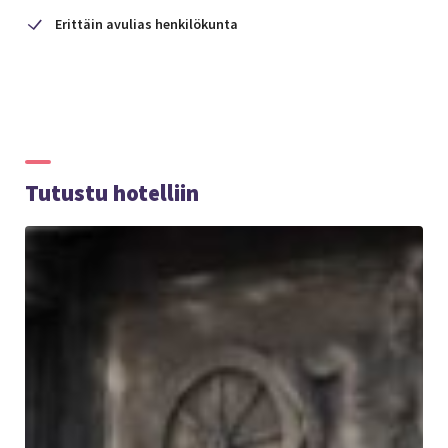
Erittäin avulias henkilökunta
Tutustu hotelliin