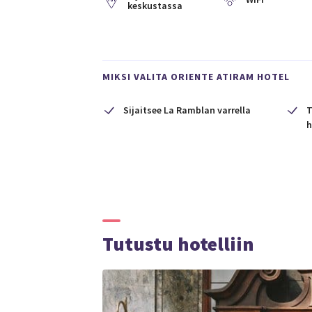
keskustassa
MIKSI VALITA ORIENTE ATIRAM HOTEL
Sijaitsee La Ramblan varrella
T
h
Tutustu hotelliin