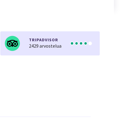
TRIPADVISOR
2429 arvostelua