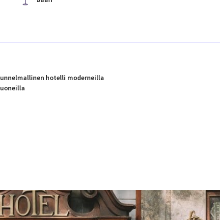
unnelmallinen hotelli moderneilla
uoneilla