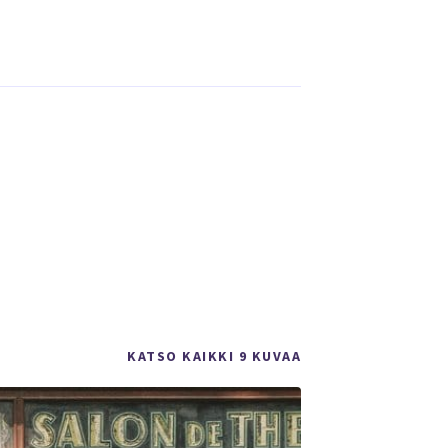
KATSO KAIKKI 9 KUVAA