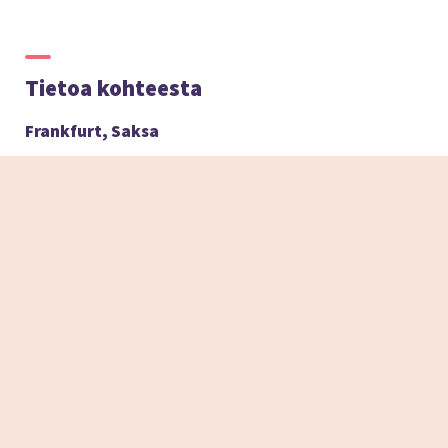
Tietoa kohteesta
Frankfurt, Saksa