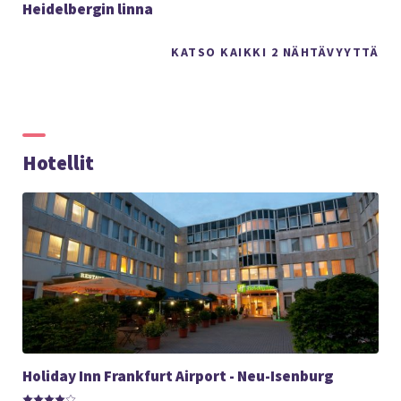
Heidelbergin linna
KATSO KAIKKI 2 NÄHTÄVYYTTÄ
Hotellit
Holiday Inn Frankfurt Airport - Neu-Isenburg