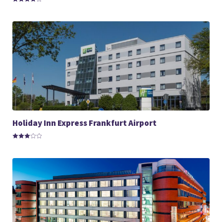
Holiday Inn Express Frankfurt Airport