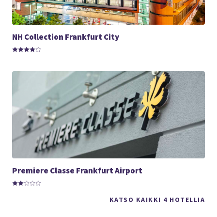
NH Collection Frankfurt City
Premiere Classe Frankfurt Airport
KATSO KAIKKI 4 HOTELLIA