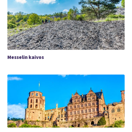
Messelin kaivos