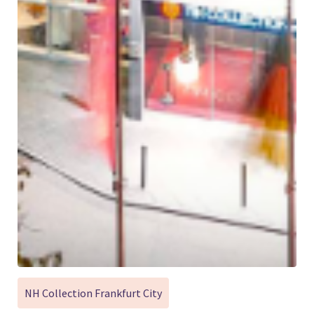
NH Collection Frankfurt City