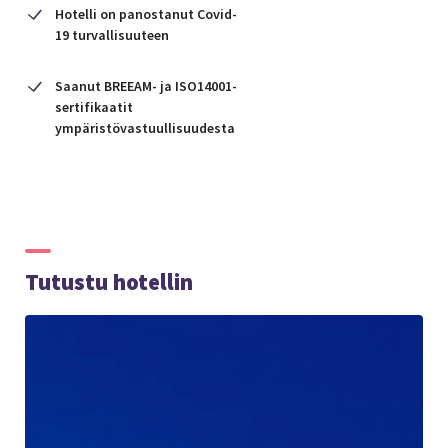
Hotelli on panostanut Covid-
19 turvallisuuteen
Saanut BREEAM- ja ISO14001-
sertifikaatit
ympäristövastuullisuudesta
Tutustu hotellin