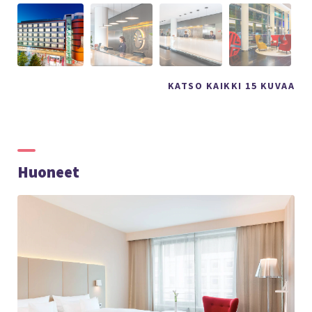
KATSO KAIKKI 15 KUVAA
Huoneet