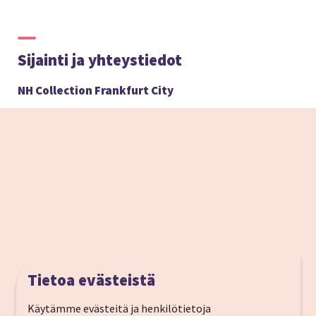
Sijainti ja yhteystiedot
NH Collection Frankfurt City
Tietoa evästeistä
Käytämme evästeitä ja henkilötietoja