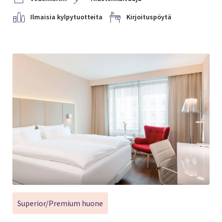
Ilmaisia kylpytuotteita
Kirjoituspöytä
Superior/Premium huone