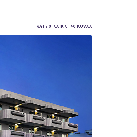
KATSO KAIKKI 40 KUVAA