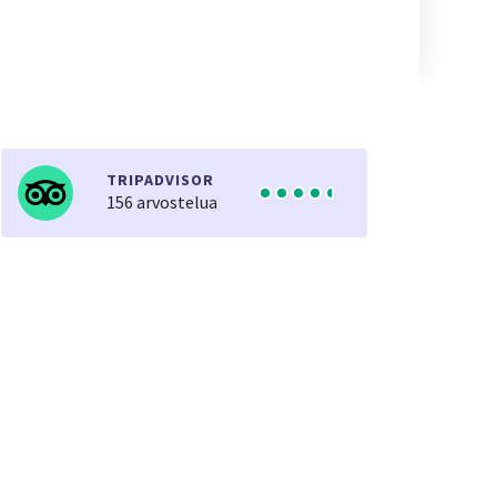
TRIPADVISOR
156 arvostelua