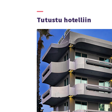
Tutustu hotelliin