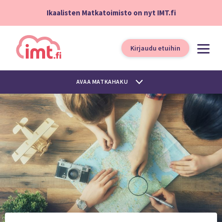
Ikaalisten Matkatoimisto on nyt IMT.fi
Kirjaudu etuihin
AVAA MATKAHAKU