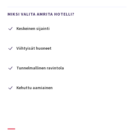
MIKSI VALITA AMRITA HOTELLI?
Keskeinen sijainti
Viihtyisät huoneet
Tunnelmallinen ravintola
Kehuttu aamiainen