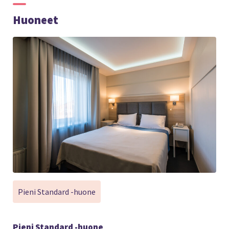
Huoneet
Pieni Standard -huone
Pieni Standard -huone