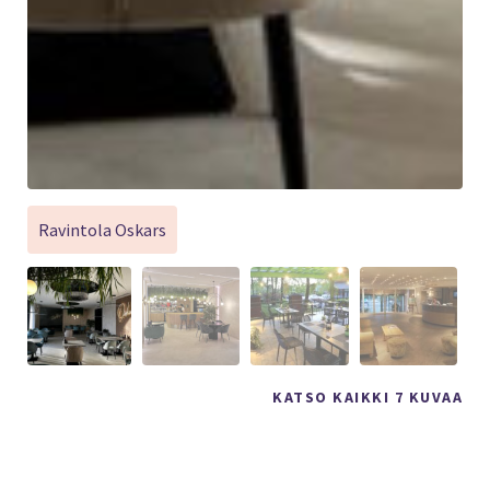
Ravintola Oskars
KATSO KAIKKI 7 KUVAA