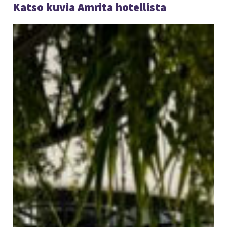
Katso kuvia Amrita hotellista