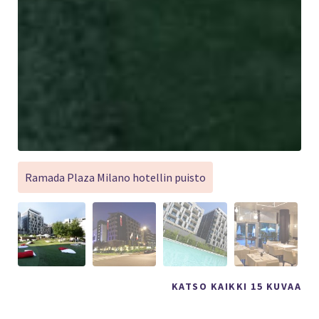
Ramada Plaza Milano hotellin puisto
KATSO KAIKKI 15 KUVAA