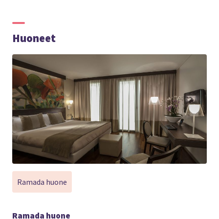
Huoneet
Ramada huone
Ramada huone