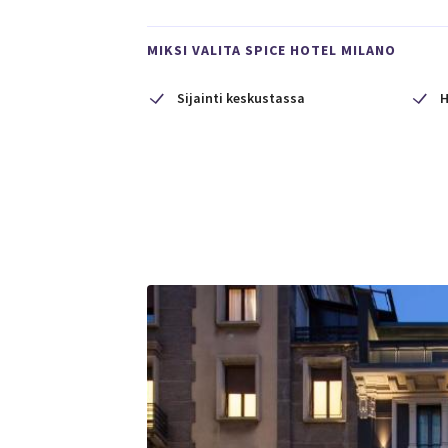
MIKSI VALITA SPICE HOTEL MILANO
Sijainti keskustassa
H