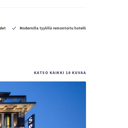
det
Modernilla tyylillä remontoitu hotelli
KATSO KAIKKI 10 KUVAA