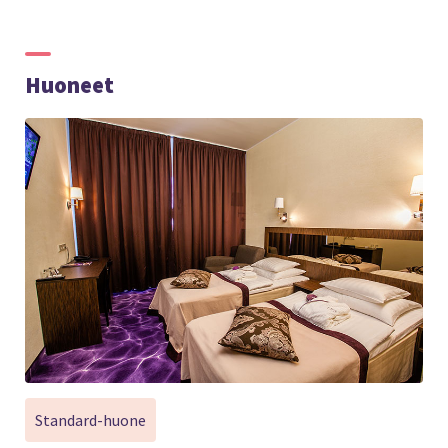
Huoneet
Standard-huone