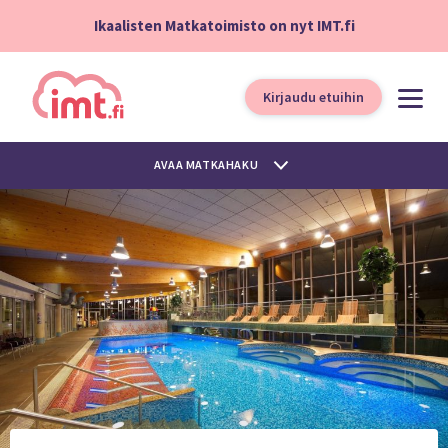
Ikaalisten Matkatoimisto on nyt IMT.fi
Kirjaudu etuihin
AVAA MATKAHAKU