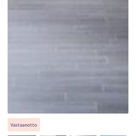
Vastaanotto