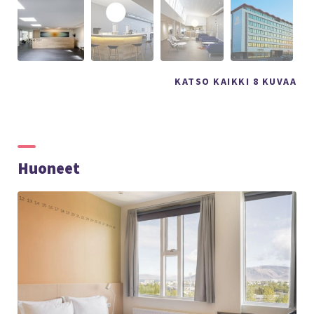
KATSO KAIKKI 8 KUVAA
Huoneet