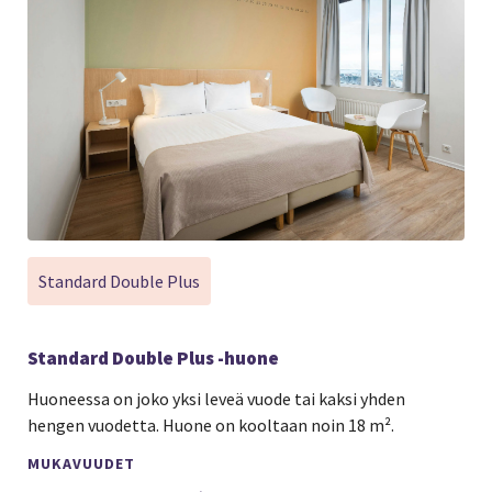
Standard Double Plus
Standard Double Plus -huone
Huoneessa on joko yksi leveä vuode tai kaksi yhden
hengen vuodetta. Huone on kooltaan noin 18 m².
MUKAVUUDET