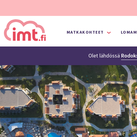
MATKAKOHTEET
LOMAM
Olet lähdössä
Rodok