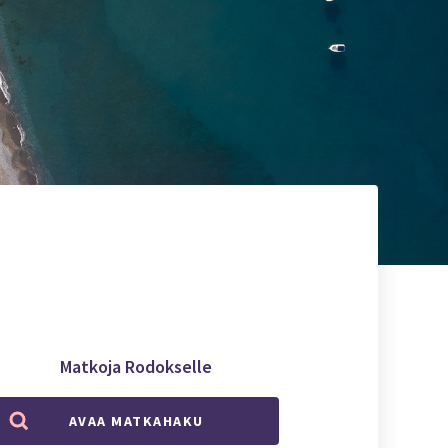
Matkoja Rodokselle
AVAA MATKAHAKU