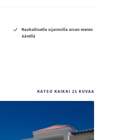
Rauhallisella sijainnilla aivan meren
äärellä
KATSO KAIKKI 21 KUVAA