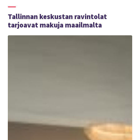
Tallinnan keskustan ravintolat
tarjoavat makuja maailmalta