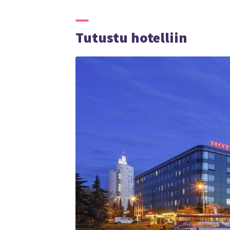
Tutustu hotelliin