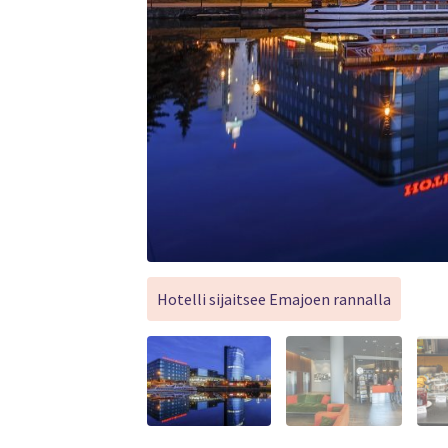
Hotelli sijaitsee Emajoen rannalla