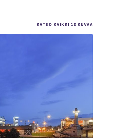
KATSO KAIKKI 18 KUVAA