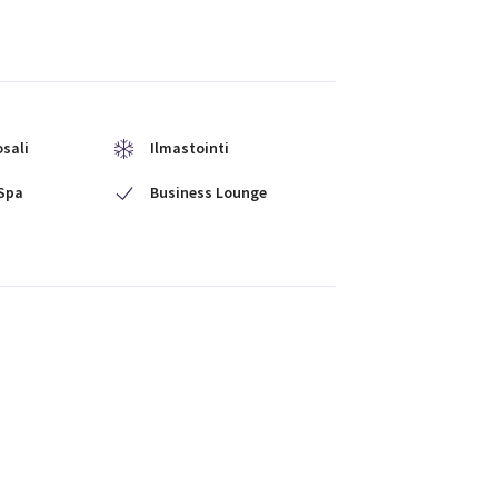
sali
Ilmastointi
Spa
Business Lounge