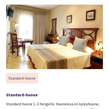
Standard-huone
Standard-huone
Standard huone 1–2 hengelle. Huoneissa on kylpyhuone,