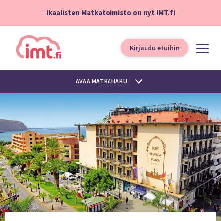
Ikaalisten Matkatoimisto on nyt IMT.fi
Kirjaudu etuihin
AVAA MATKAHAKU