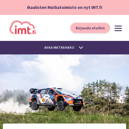
Ikaalisten Matkatoimisto on nyt IMT.fi
Kirjaudu etuihin
AVAA MATKAHAKU