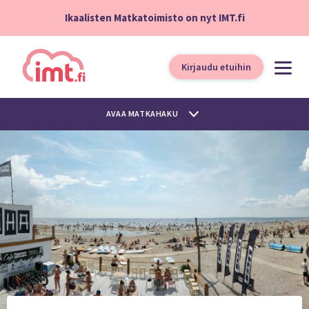
Ikaalisten Matkatoimisto on nyt IMT.fi
Kirjaudu etuihin
AVAA MATKAHAKU