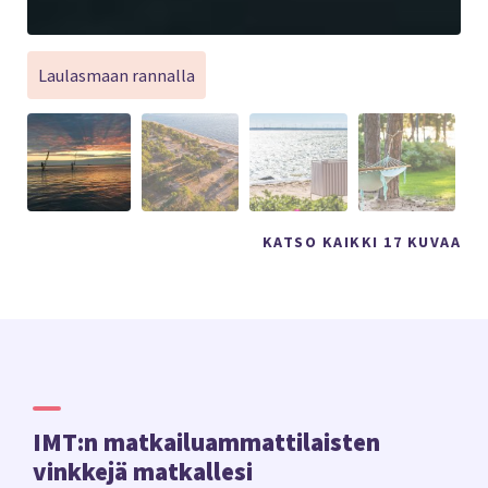
Laulasmaan rannalla
KATSO KAIKKI 17 KUVAA
IMT:n matkailuammattilaisten
vinkkejä matkallesi