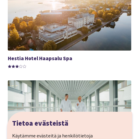
Hestia Hotel Haapsalu Spa
Tietoa evästeistä
Käytämme evästeitä ja henkilötietoja