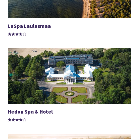
LaSpa Laulasmaa
Hedon Spa & Hotel