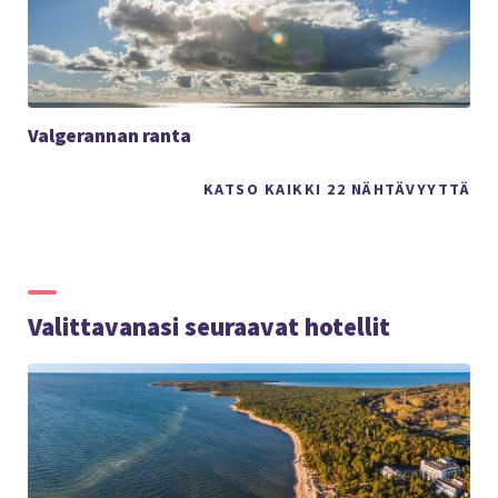
Valgerannan ranta
KATSO KAIKKI 22 NÄHTÄVYYTTÄ
Valittavanasi seuraavat hotellit