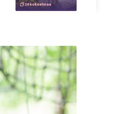
10 kokoelmaa