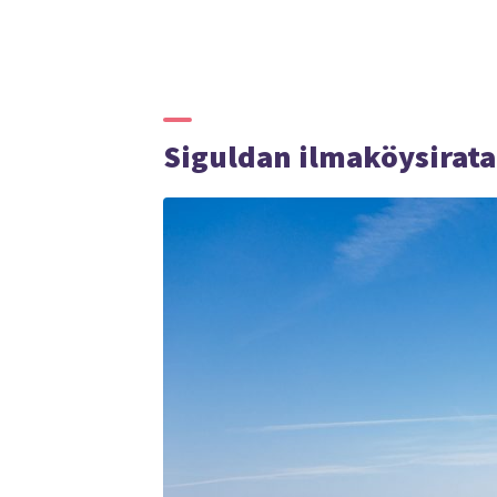
Siguldan ilmaköysirata