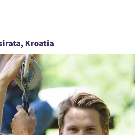
irata, Kroatia