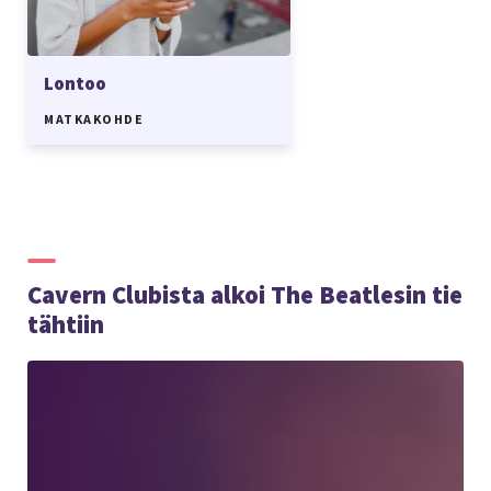
Lontoo
MATKAKOHDE
Cavern Clubista alkoi The Beatlesin tie
tähtiin