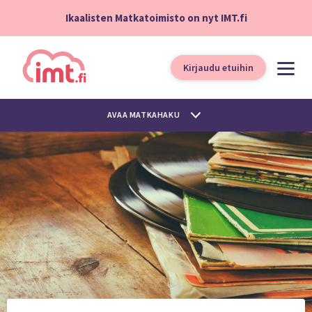
Ikaalisten Matkatoimisto on nyt IMT.fi
Kirjaudu etuihin
AVAA MATKAHAKU