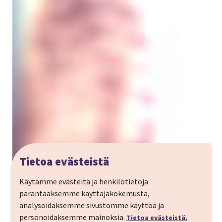
Tietoa evästeistä
Käytämme evästeitä ja henkilötietoja
parantaaksemme käyttäjäkokemusta,
analysoidaksemme sivustomme käyttöä ja
personoidaksemme mainoksia.
Tietoa evästeistä.