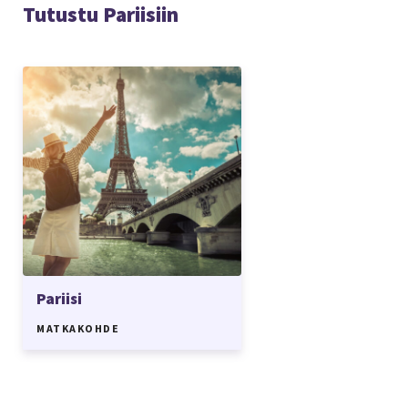
Tutustu Pariisiin
Pariisi
MATKAKOHDE