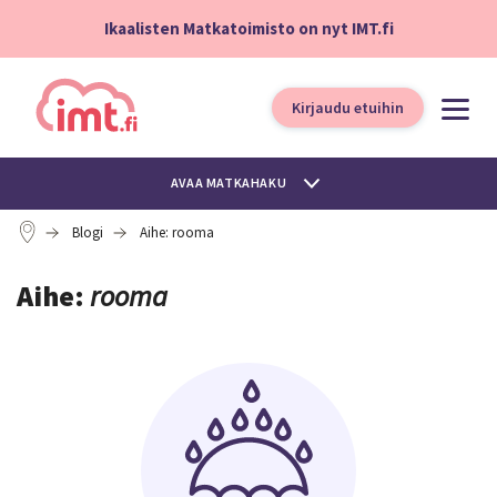
Ikaalisten Matkatoimisto on nyt IMT.fi
Kirjaudu etuihin
AVAA MATKAHAKU
Blogi
Aihe: rooma
Aihe:
rooma