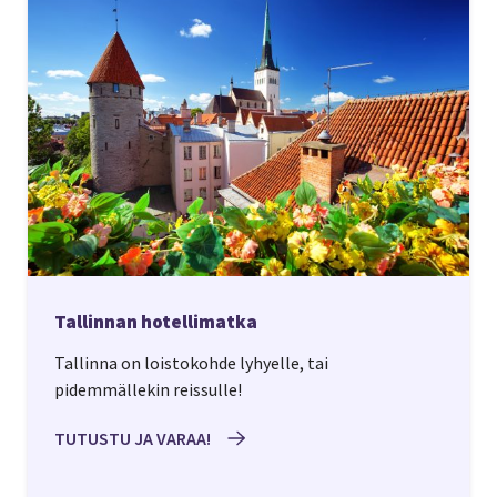
Tallinnan hotellimatka
Tallinna on loistokohde lyhyelle, tai
pidemmällekin reissulle!
TUTUSTU JA VARAA!