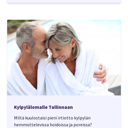
Kylpylälomalle Tallinnaan
Miltä kuulostaisi pieni irtiotto kylpylän
hemmottelevissa hoidoissa ja poreissa?