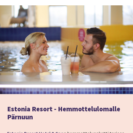
Estonia Resort - Hemmottelulomalle
Pärnuun