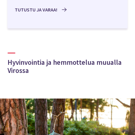
TUTUSTU JA VARAA!
Hyvinvointia ja hemmottelua muualla
Virossa