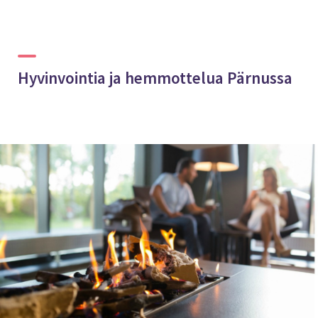
Hyvinvointia ja hemmottelua Pärnussa