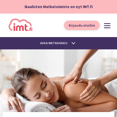
Ikaalisten Matkatoimisto on nyt IMT.fi
Kirjaudu etuihin
AVAA MATKAHAKU