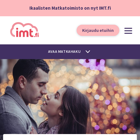
Ikaalisten Matkatoimisto on nyt IMT.fi
Kirjaudu etuihin
AVAA MATKAHAKU