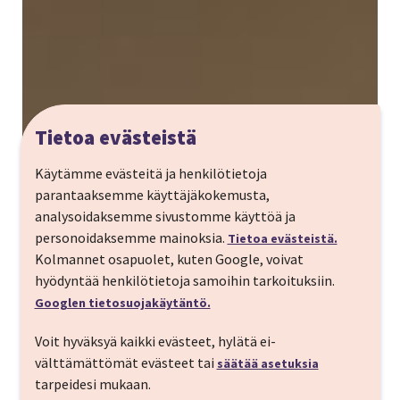
Tietoa evästeistä
Käytämme evästeitä ja henkilötietoja
parantaaksemme käyttäjäkokemusta,
analysoidaksemme sivustomme käyttöä ja
personoidaksemme mainoksia.
Tietoa evästeistä.
Kolmannet osapuolet, kuten Google, voivat
hyödyntää henkilötietoja samoihin tarkoituksiin.
Googlen tietosuojakäytäntö.
Voit hyväksyä kaikki evästeet, hylätä ei-
välttämättömät evästeet tai
säätää asetuksia
tarpeidesi mukaan.