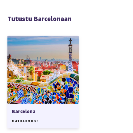
Tutustu Barcelonaan
Barcelona
MATKAKOHDE