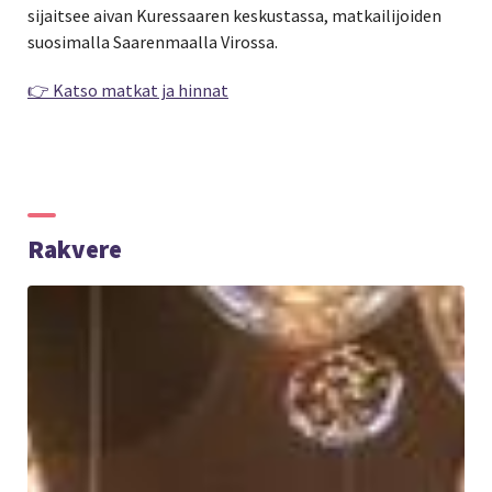
sijaitsee aivan Kuressaaren keskustassa, matkailijoiden
suosimalla Saarenmaalla Virossa.
👉 Katso matkat ja hinnat
Rakvere