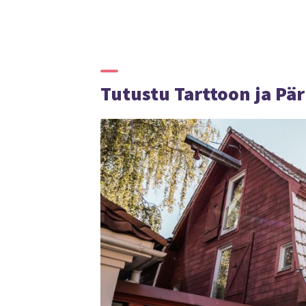
Tutustu Tarttoon ja Pä