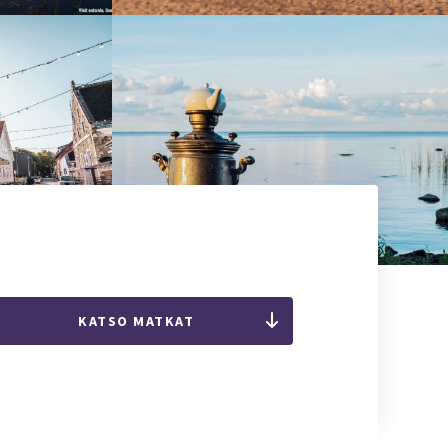
KATSO MATKAT