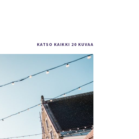
KATSO KAIKKI 20 KUVAA