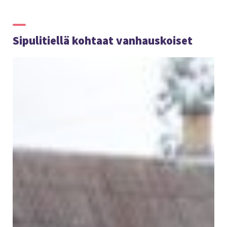
Sipulitiellä kohtaat vanhauskoiset