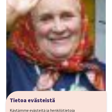
Tietoa evästeistä
Käytämme evästeitä ja henkilötietoja