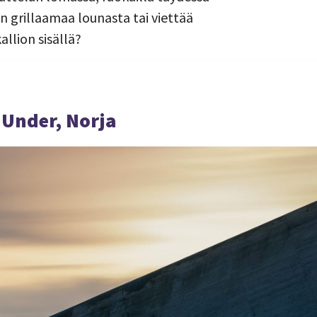
 grillaamaa lounasta tai viettää
allion sisällä?
 Under, Norja