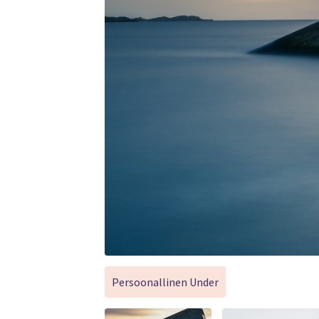
Persoonallinen Under