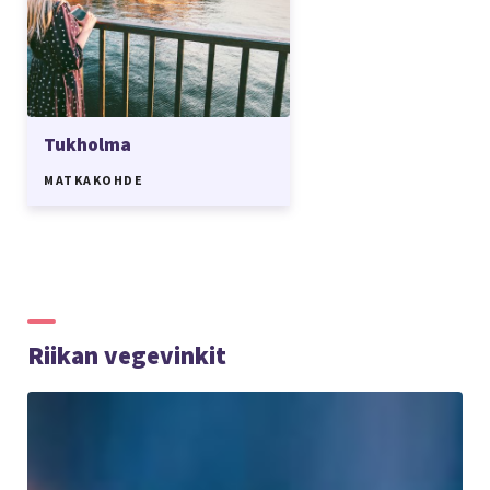
Tukholma
MATKAKOHDE
Riikan vegevinkit