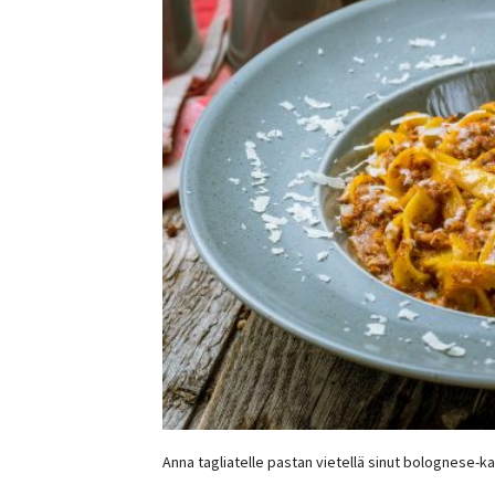
Anna tagliatelle pastan vietellä sinut bolognese-k