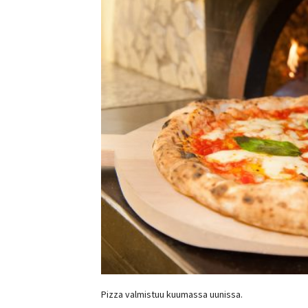
Pizza valmistuu kuumassa uunissa.