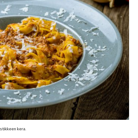
astikkeen kera.