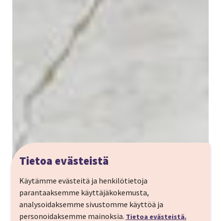
Tietoa evästeistä
Käytämme evästeitä ja henkilötietoja
parantaaksemme käyttäjäkokemusta,
analysoidaksemme sivustomme käyttöä ja
personoidaksemme mainoksia.
Tietoa evästeistä.