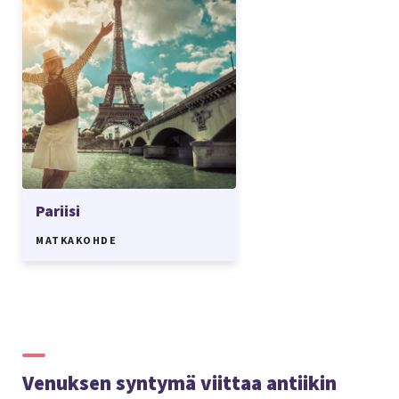
Pariisi
MATKAKOHDE
Venuksen syntymä viittaa antiikin