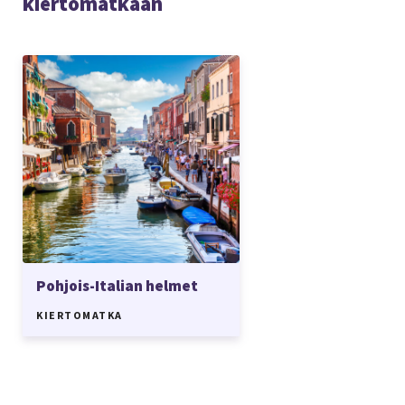
kiertomatkaan
Pohjois-Italian helmet
KIERTOMATKA