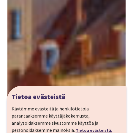
Tietoa evästeistä
Käytämme evästeitä ja henkilötietoja
parantaaksemme käyttäjäkokemusta,
analysoidaksemme sivustomme käyttöä ja
personoidaksemme mainoksia.
Tietoa evästeistä.