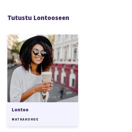
Tutustu Lontooseen
Lontoo
MATKAKOHDE