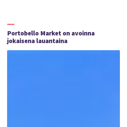
Portobello Market on avoinna
jokaisena lauantaina