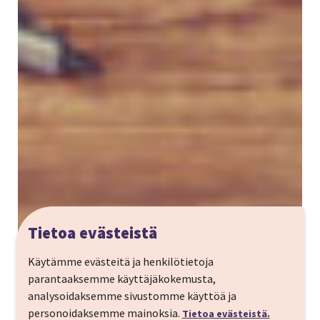
Tietoa evästeistä
Käytämme evästeitä ja henkilötietoja
parantaaksemme käyttäjäkokemusta,
analysoidaksemme sivustomme käyttöä ja
personoidaksemme mainoksia.
Tietoa evästeistä.